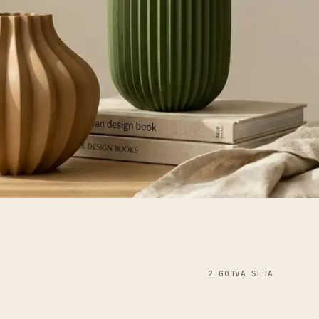
2 GOTVA SETA