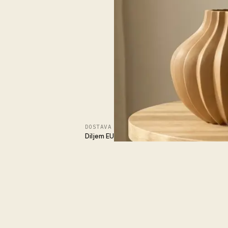
DOSTAVA
Diljem EU