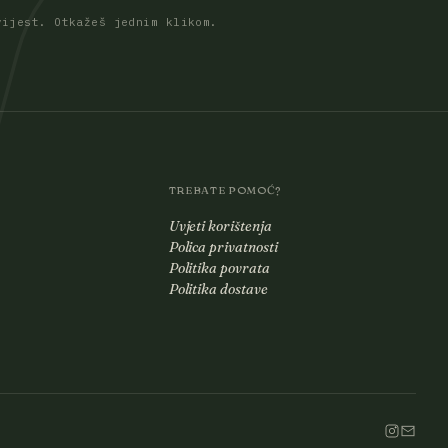
vijest. Otkažeš jednim klikom.
TREBATE POMOĆ?
Uvjeti korištenja
Polica privatnosti
Politika povrata
Politika dostave