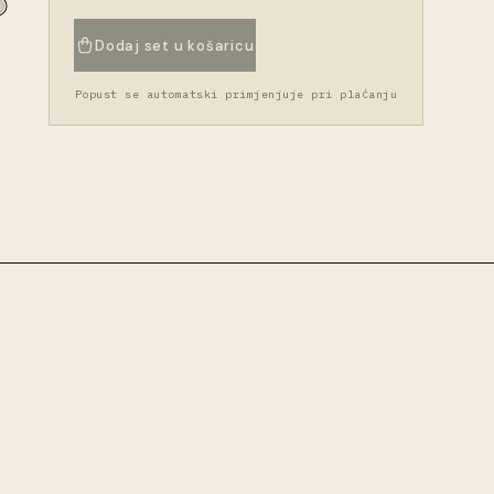
Dodaj set u košaricu
Popust se automatski primjenjuje pri plaćanju