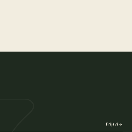
Prijavi