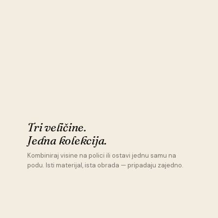
Tri veličine.
Jedna kolekcija.
Kombiniraj visine na polici ili ostavi jednu samu na
podu. Isti materijal, ista obrada — pripadaju zajedno.